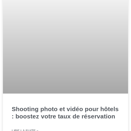
Shooting photo et vidéo pour hôtels
: boostez votre taux de réservation
LIRE LA SUITE »