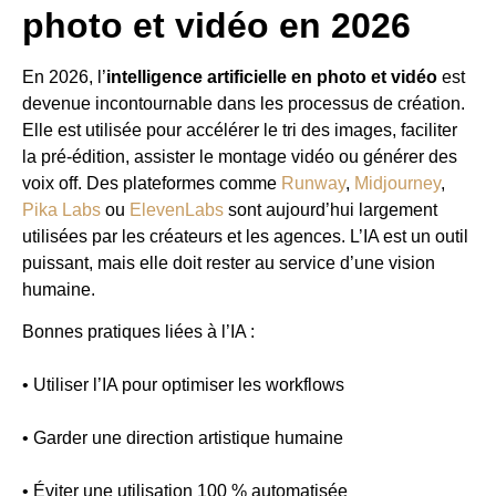
photo et vidéo en 2026
En 2026, l’
intelligence artificielle en photo et vidéo
est
devenue incontournable dans les processus de création.
Elle est utilisée pour accélérer le tri des images, faciliter
la pré-édition, assister le montage vidéo ou générer des
voix off. Des plateformes comme
Runway
,
Midjourney
,
Pika Labs
ou
ElevenLabs
sont aujourd’hui largement
utilisées par les créateurs et les agences. L’IA est un outil
puissant, mais elle doit rester au service d’une vision
humaine.
Bonnes pratiques liées à l’IA :
• Utiliser l’IA pour optimiser les workflows
• Garder une direction artistique humaine
• Éviter une utilisation 100 % automatisée