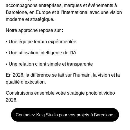
accompagnons entreprises, marques et événements à
Barcelone, en Europe et à l’international avec une vision
moderne et stratégique.
Notre approche repose sur :
• Une équipe terrain expérimentée
• Une utilisation intelligente de l’IA
• Une relation client simple et transparente
En 2026, la différence se fait sur l’humain, la vision et la
qualité d’exécution.
Construisons ensemble votre stratégie photo et vidéo
2026.
Contactez Keig Studio pour vos projets à Barcelone.