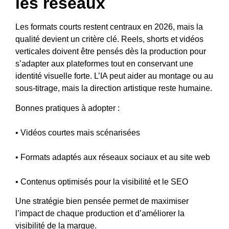
les réseaux
Les formats courts restent centraux en 2026, mais la
qualité devient un critère clé. Reels, shorts et vidéos
verticales doivent être pensés dès la production pour
s’adapter aux plateformes tout en conservant une
identité visuelle forte. L’IA peut aider au montage ou au
sous-titrage, mais la direction artistique reste humaine.
Bonnes pratiques à adopter :
• Vidéos courtes mais scénarisées
• Formats adaptés aux réseaux sociaux et au site web
• Contenus optimisés pour la visibilité et le SEO
Une stratégie bien pensée permet de maximiser
l’impact de chaque production et d’améliorer la
visibilité de la marque.