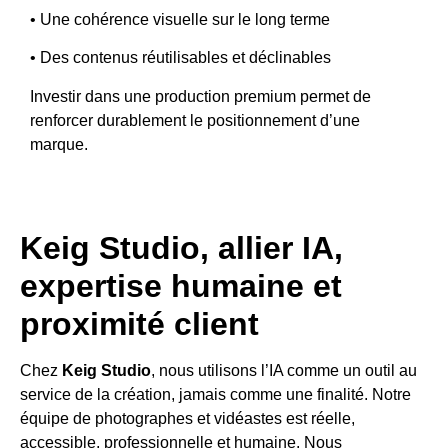
• Une cohérence visuelle sur le long terme
• Des contenus réutilisables et déclinables
Investir dans une production premium permet de
renforcer durablement le positionnement d’une
marque.
Keig Studio, allier IA,
expertise humaine et
proximité client
Chez
Keig Studio
, nous utilisons l’IA comme un outil au
service de la création, jamais comme une finalité. Notre
équipe de photographes et vidéastes est réelle,
accessible, professionnelle et humaine. Nous