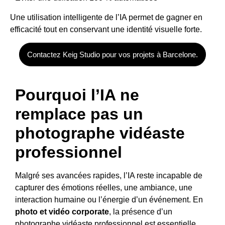
Une utilisation intelligente de l’IA permet de gagner en
efficacité tout en conservant une identité visuelle forte.
Contactez Keig Studio pour vos projets à Barcelone.
Pourquoi l’IA ne
remplace pas un
photographe vidéaste
professionnel
Malgré ses avancées rapides, l’IA reste incapable de
capturer des émotions réelles, une ambiance, une
interaction humaine ou l’énergie d’un événement. En
photo et vidéo corporate
, la présence d’un
photographe vidéaste professionnel est essentielle