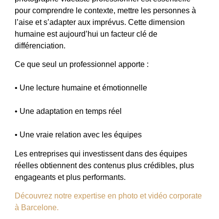
pour comprendre le contexte, mettre les personnes à
l’aise et s’adapter aux imprévus. Cette dimension
humaine est aujourd’hui un facteur clé de
différenciation.
Ce que seul un professionnel apporte :
• Une lecture humaine et émotionnelle
• Une adaptation en temps réel
• Une vraie relation avec les équipes
Les entreprises qui investissent dans des équipes
réelles obtiennent des contenus plus crédibles, plus
engageants et plus performants.
Découvrez notre expertise en photo et vidéo corporate
à Barcelone.