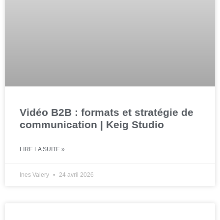
Vidéo B2B : formats et stratégie de
communication | Keig Studio
LIRE LA SUITE »
Ines Valery
24 avril 2026