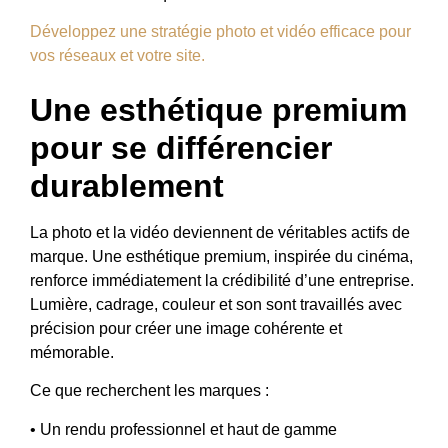
Développez une stratégie photo et vidéo efficace pour
vos réseaux et votre site.
Une esthétique premium
pour se différencier
durablement
La photo et la vidéo deviennent de véritables actifs de
marque. Une esthétique premium, inspirée du cinéma,
renforce immédiatement la crédibilité d’une entreprise.
Lumière, cadrage, couleur et son sont travaillés avec
précision pour créer une image cohérente et
mémorable.
Ce que recherchent les marques :
• Un rendu professionnel et haut de gamme