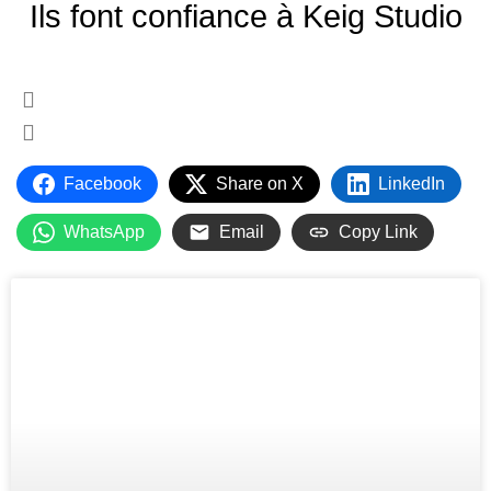
Ils font confiance à Keig Studio
Facebook
Share on X
LinkedIn
WhatsApp
Email
Copy Link