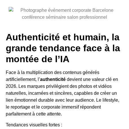
Authenticité et humain, la
grande tendance face à la
montée de l’IA
Face à la multiplication des contenus générés
artificiellement, l’
authenticité
devient une valeur clé en
2026. Les marques privilégient des photos et vidéos
naturelles, incarnées et sincères, capables de créer un
lien émotionnel durable avec leur audience. Le lifestyle,
le reportage et le corporate immersif répondent
parfaitement à cette attente.
Tendances visuelles fortes :