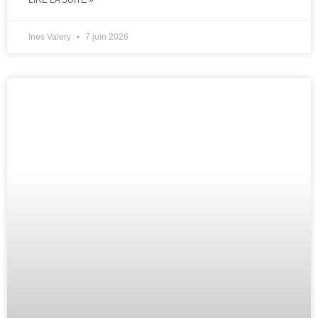
Ines Valery
7 juin 2026