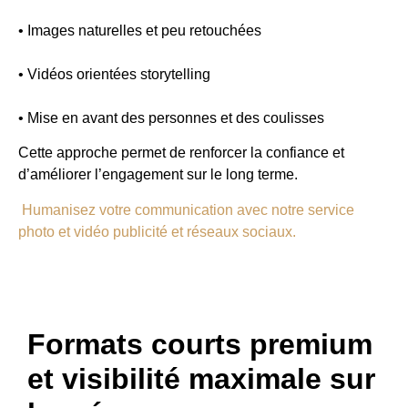
• Images naturelles et peu retouchées
• Vidéos orientées storytelling
• Mise en avant des personnes et des coulisses
Cette approche permet de renforcer la confiance et
d’améliorer l’engagement sur le long terme.
Humanisez votre communication avec notre service
photo et vidéo publicité et réseaux sociaux.
Formats courts premium
et visibilité maximale sur